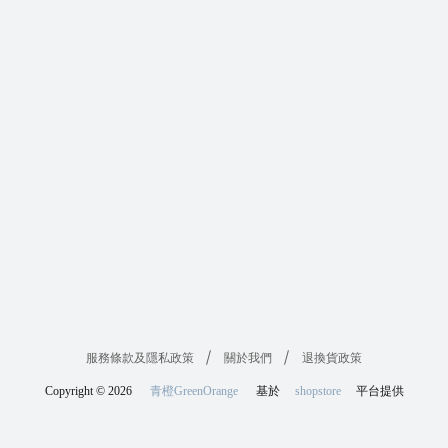
服務條款及隱私政策
關於我們
退換貨政策
Copyright ©
2026
青橙GreenOrange
基於
shopstore
平台提供