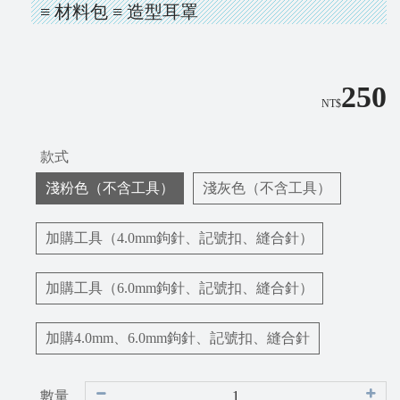
≡ 材料包 ≡ 造型耳罩
250
NT$
款式
淺粉色（不含工具）
淺灰色（不含工具）
加購工具（4.0mm鉤針、記號扣、縫合針）
加購工具（6.0mm鉤針、記號扣、縫合針）
加購4.0mm、6.0mm鉤針、記號扣、縫合針
數量